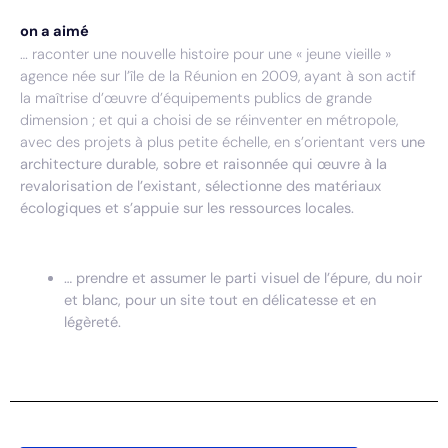
on a aimé
… raconter une nouvelle histoire pour une « jeune vieille »
agence née sur l’île de la Réunion en 2009, ayant à son actif
la maîtrise d’œuvre d’équipements publics de grande
dimension ; et qui a choisi de se réinventer en métropole,
avec des projets à plus petite échelle, en s’orientant vers
une
architecture durable, sobre et raisonnée qui œuvre à la
revalorisation de l’existant, sélectionne des matériaux
écologiques et s’appuie sur les ressources locales.
… prendre et assumer le parti visuel de l’épure, du noir
et blanc, pour un site tout en délicatesse et en
légèreté.