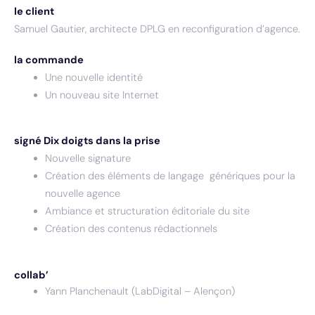
le client
Samuel Gautier, architecte DPLG en reconfiguration d’agence.
la commande
Une nouvelle identité
Un nouveau site Internet
signé
Dix doigts dans la prise
Nouvelle signature
Création des éléments de langage génériques pour la
nouvelle agence
Ambiance et structuration éditoriale du site
Création des contenus rédactionnels
collab’
Yann Planchenault (LabDigital – Alençon)