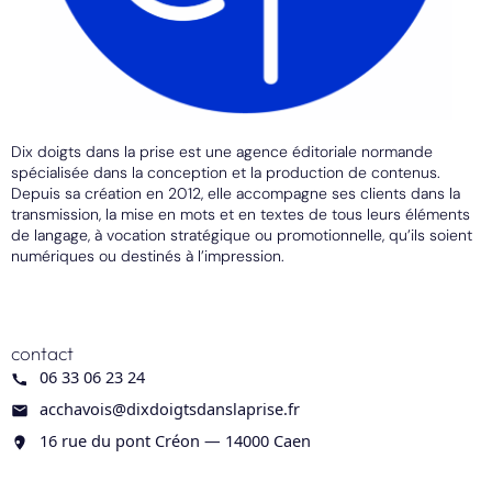
Dix doigts dans la prise est une agence éditoriale normande
spécialisée dans la conception et la production de contenus.
Depuis sa création en 2012, elle accompagne ses clients dans la
transmission, la mise en mots et en textes de tous leurs éléments
de langage, à vocation stratégique ou promotionnelle, qu’ils soient
numériques ou destinés à l’impression.
contact
06 33 06 23 24
acchavois@dixdoigtsdanslaprise.fr
16 rue du pont Créon — 14000 Caen