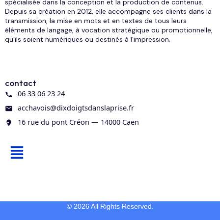
spécialisée dans la conception et la production de contenus.
Depuis sa création en 2012, elle accompagne ses clients dans la
transmission, la mise en mots et en textes de tous leurs
éléments de langage, à vocation stratégique ou promotionnelle,
qu’ils soient numériques ou destinés à l’impression.
contact
06 33 06 23 24
acchavois@dixdoigtsdanslaprise.fr
16 rue du pont Créon — 14000 Caen
© 2026 All Rights Reserved.