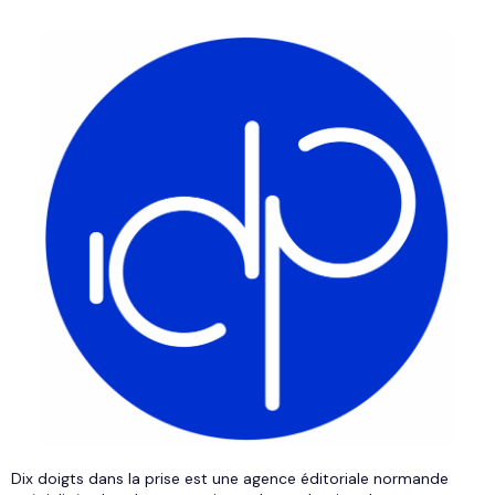
Dix doigts dans la prise est une agence éditoriale normande